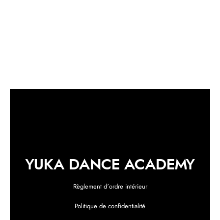
YUKA DANCE ACADEMY
Règlement d’ordre intérieur
Politique de confidentialité