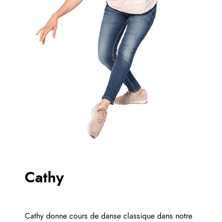
Cathy
Cathy donne cours de danse classique dans notre