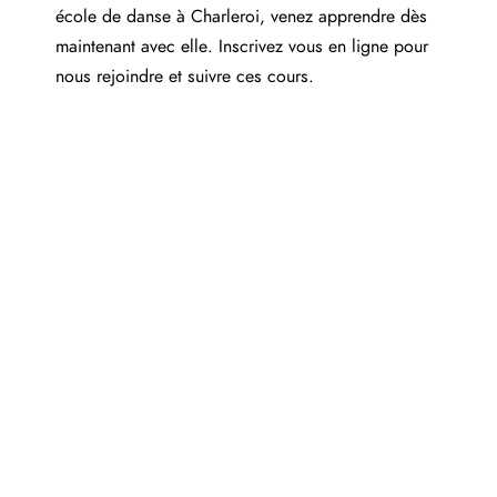
école de danse à Charleroi, venez apprendre dès
maintenant avec elle. Inscrivez vous en ligne pour
nous rejoindre et suivre ces cours.