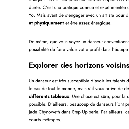
durée. C’est une pratique connue et expérimentée
Yo. Mais avant de s’engager avec un artiste pour da
et physiquement
et être assez énergique.
De même, que vous soyez un danseur conventionnel
possibilité de faire valoir votre profil dans l’équip
Explorer des horizons voisin
Un danseur est très susceptible d’avoir les talents
le cas de tout le monde, mais s’il vous arrive de dé
différents tableaux
. Une chose est sûre, pour la 
possible. D’ailleurs, beaucoup de danseurs l’ont 
Jade Chynoweth dans Step Up serie. Par ailleurs, ce
courts métrages.