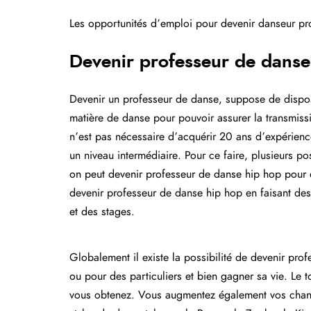
Les opportunités d’emploi pour devenir danseur pr
Devenir professeur de danse
Devenir un professeur de danse, suppose de disp
matière de danse pour pouvoir assurer la transmis
n’est pas nécessaire d’acquérir 20 ans d’expérienc
un niveau intermédiaire. Pour ce faire, plusieurs pos
on peut devenir professeur de danse hip hop pour d
devenir professeur de danse hip hop en faisant des
et des stages.
Globalement il existe la possibilité de devenir pr
ou pour des particuliers et bien gagner sa vie. Le t
vous obtenez. Vous augmentez également vos chan