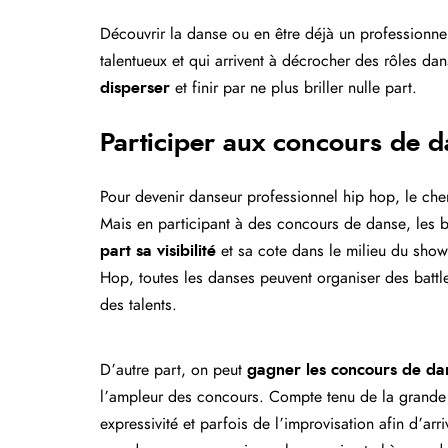
Découvrir la danse ou en être déjà un professionne
talentueux et qui arrivent à décrocher des rôles dan
disperser
et finir par ne plus briller nulle part.
Participer aux concours de 
Pour devenir danseur professionnel hip hop, le chem
Mais en participant à des concours de danse, les 
part sa visibilité
et sa cote dans le milieu du show
Hop, toutes les danses peuvent organiser des battles
des talents.
D’autre part, on peut
gagner les concours de da
l’ampleur des concours. Compte tenu de la grande c
expressivité et parfois de l’improvisation afin d’ar