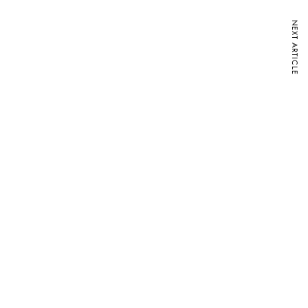
NEXT ARTICLE