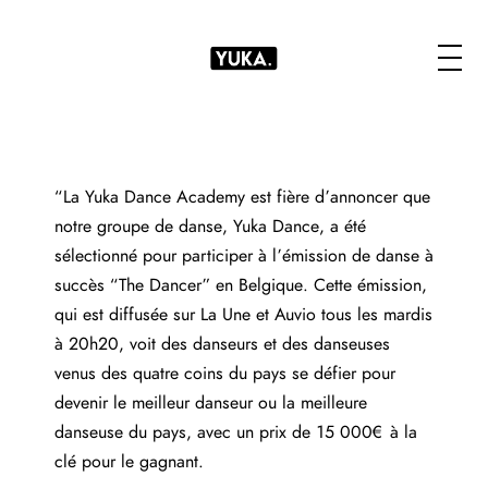
“La Yuka Dance Academy est fière d’annoncer que
notre groupe de danse, Yuka Dance, a été
sélectionné pour participer à l’émission de danse à
succès “The Dancer” en Belgique. Cette émission,
qui est diffusée sur La Une et Auvio tous les mardis
à 20h20, voit des danseurs et des danseuses
venus des quatre coins du pays se défier pour
devenir le meilleur danseur ou la meilleure
danseuse du pays, avec un prix de 15 000€ à la
clé pour le gagnant.