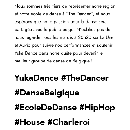
Nous sommes très fiers de représenter notre région
et notre école de danse à “The Dancer”, et nous
espérons que notre passion pour la danse sera
partagée avec le public belge. N’oubliez pas de
nous regarder tous les mardis à 20h20 sur La Une
et Auvio pour suivre nos performances et soutenir
Yuka Dance dans notre quête pour devenir le
meilleur groupe de danse de Belgique !
YukaDance #TheDancer
#DanseBelgique
#EcoleDeDanse #HipHop
#House #Charleroi