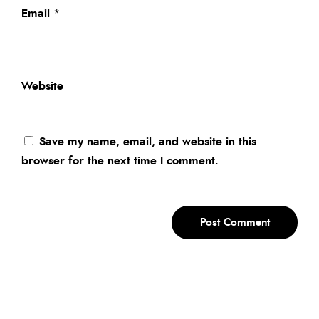
Email
*
Website
Save my name, email, and website in this
browser for the next time I comment.