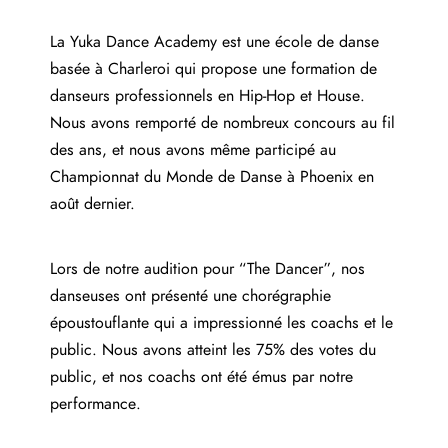
La Yuka Dance Academy est une école de danse
basée à Charleroi qui propose une formation de
danseurs professionnels en Hip-Hop et House.
Nous avons remporté de nombreux concours au fil
des ans, et nous avons même participé au
Championnat du Monde de Danse à Phoenix en
août dernier.
Lors de notre audition pour “The Dancer”, nos
danseuses ont présenté une chorégraphie
époustouflante qui a impressionné les coachs et le
public. Nous avons atteint les 75% des votes du
public, et nos coachs ont été émus par notre
performance.