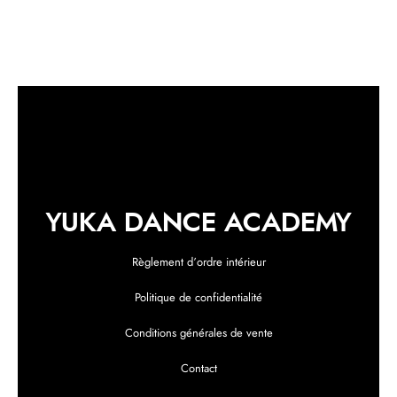
YUKA DANCE ACADEMY
Règlement d’ordre intérieur
Politique de confidentialité
Conditions générales de vente
Contact