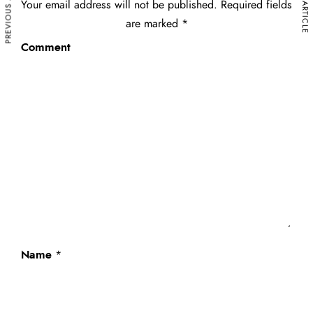
PREVIOUS ARTICLE
NEXT ARTICLE
Your email address will not be published.
Required fields
are marked
*
Comment
Name
*